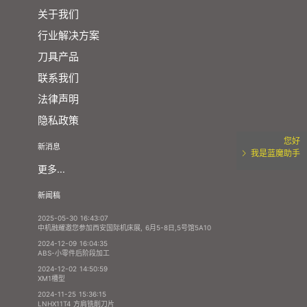
关于我们
行业解决方案
刀具产品
联系我们
法律声明
隐私政策
您好
新消息
我是蓝魔助手
更多...
新闻稿
2025-05-30 16:43:07
中机融耀邀您参加西安国际机床展, 6月5-8日,5号馆5A10
2024-12-09 16:04:35
ABS-小零件后阶段加工
2024-12-02 14:50:59
XM1槽型
2024-11-25 15:36:15
LNHX11T4 方肩铣削刀片