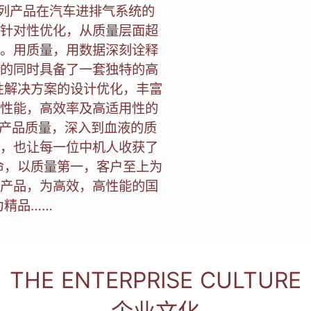
系列产品在汽车进排气系统的
针对性优化，从质量层面超
。用质量，用数据深刻诠释
的同时具备了一套独特的高
性解决方案的设计优化，丰富
性能，高效率及高适用性的
的产品质量，深入到血液的质
，也让每一位中机人收获了
命，以质量第一，客户至上为
产品，为高效，高性能的国
为精品……
THE ENTERPRISE CULTURE