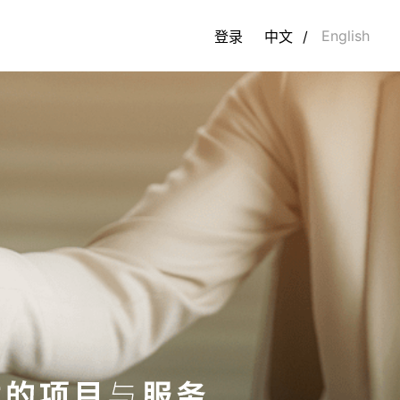
English
登录
中文
/