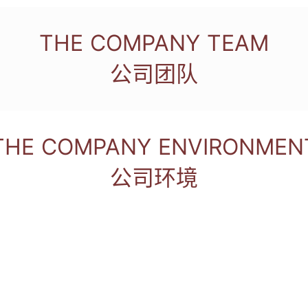
THE COMPANY TEAM
公司团队
THE COMPANY ENVIRONMEN
公司环境