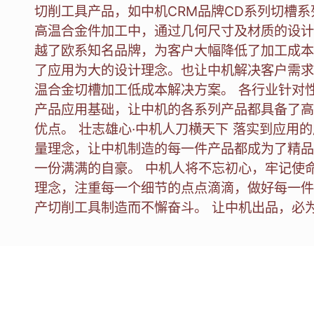
切削工具产品，如中机CRM品牌CD系列切槽
高温合金件加工中，通过几何尺寸及材质的设计
越了欧系知名品牌，为客户大幅降低了加工成本
了应用为大的设计理念。也让中机解决客户需求
温合金切槽加工低成本解决方案。 各行业针对
产品应用基础，让中机的各系列产品都具备了高
优点。 壮志雄心·中机人刀横天下 落实到应用
量理念，让中机制造的每一件产品都成为了精品
一份满满的自豪。 中机人将不忘初心，牢记使
理念，注重每一个细节的点点滴滴，做好每一件
产切削工具制造而不懈奋斗。 让中机出品，必