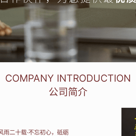
COMPANY INTRODUCTION
公司简介
风雨二十载·不忘初心，砥砺