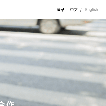
English
登录
中文
/