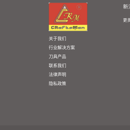
新
更多.
关于我们
行业解决方案
刀具产品
联系我们
法律声明
隐私政策