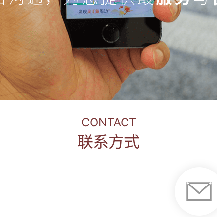
CONTACT
联系方式