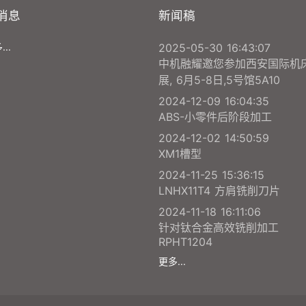
消息
新闻稿
..
2025-05-30 16:43:07
中机融耀邀您参加西安国际机
展, 6月5-8日,5号馆5A10
2024-12-09 16:04:35
ABS-小零件后阶段加工
2024-12-02 14:50:59
XM1槽型
2024-11-25 15:36:15
LNHX11T4 方肩铣削刀片
2024-11-18 16:11:06
针对钛合金高效铣削加工
RPHT1204
更多...