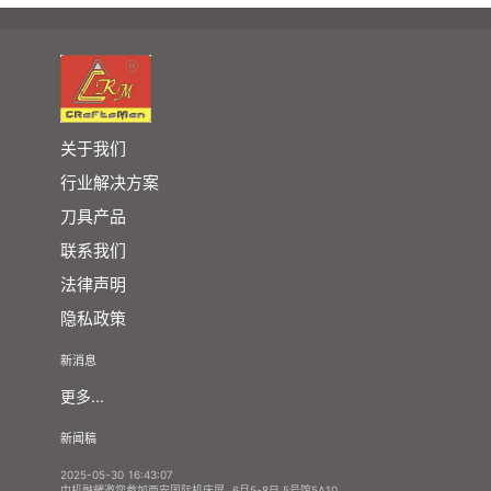
关于我们
行业解决方案
刀具产品
联系我们
法律声明
隐私政策
新消息
更多...
新闻稿
2025-05-30 16:43:07
中机融耀邀您参加西安国际机床展, 6月5-8日,5号馆5A10