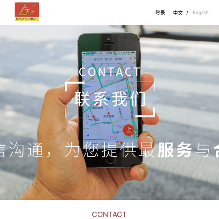
English
登录
中文
/
CONTACT