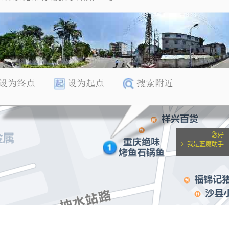
您好
我是蓝魔助手