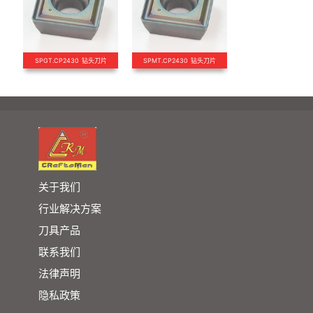
SPGT.CP2430 钻头刀片
SPMT.CP2430 钻头刀片
关于我们
行业解决方案
刀具产品
联系我们
法律声明
隐私政策