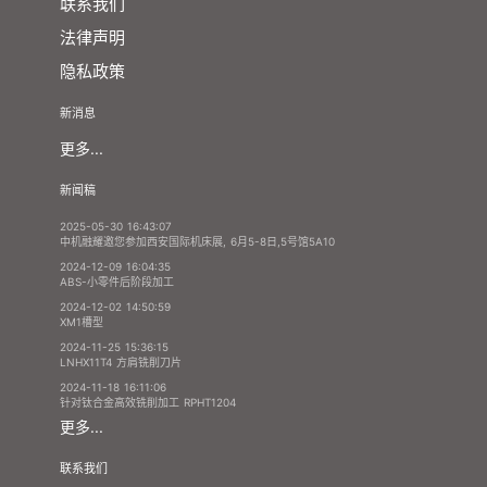
联系我们
法律声明
隐私政策
新消息
更多...
新闻稿
2025-05-30 16:43:07
中机融耀邀您参加西安国际机床展, 6月5-8日,5号馆5A10
2024-12-09 16:04:35
ABS-小零件后阶段加工
2024-12-02 14:50:59
XM1槽型
2024-11-25 15:36:15
LNHX11T4 方肩铣削刀片
2024-11-18 16:11:06
针对钛合金高效铣削加工 RPHT1204
更多...
联系我们