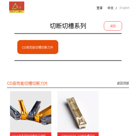
English
登录
中文
/
切断切槽系列
返回
CD高性能切槽切断刀片
CD高性能切槽切断刀片
返回顶部
CD-S全系列针对难加工材料槽刀片
CP6030TK CD双头槽刀片